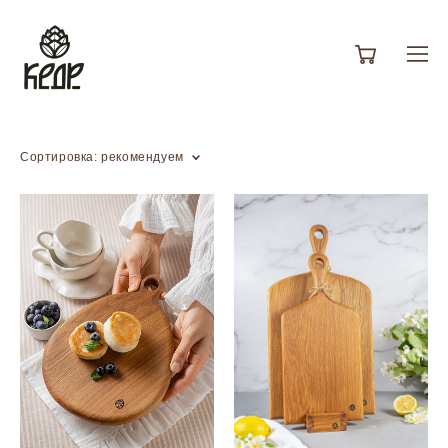
Сортировка:
рекомендуем