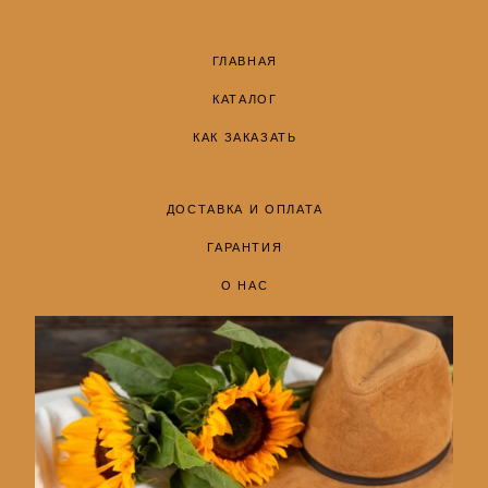
ГЛАВНАЯ
КАТАЛОГ
КАК ЗАКАЗАТЬ
ДОСТАВКА И ОПЛАТА
ГАРАНТИЯ
О НАС