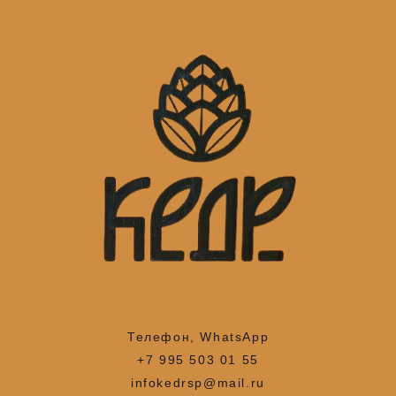
Телефон, WhatsApp
+7 995 503 01 55
infokedrsp@mail.ru