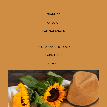
ГЛАВНАЯ
КАТАЛОГ
КАК ЗАКАЗАТЬ
ДОСТАВКА И ОПЛАТА
ГАРАНТИЯ
О НАС