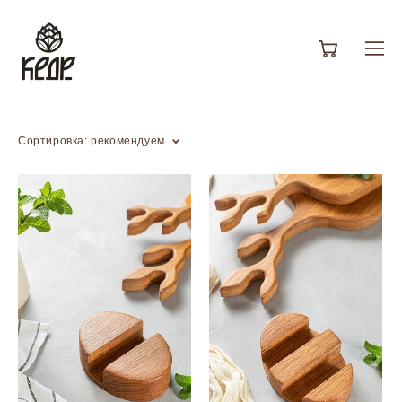
Сортировка:
рекомендуем