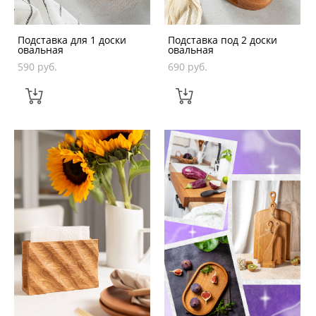
Подставка для 1 доски
Подставка под 2 доски
овальная
овальная
590 pуб.
690 pуб.