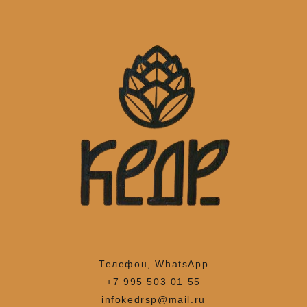
Телефон, WhatsApp
+7 995 503 01 55
infokedrsp@mail.ru