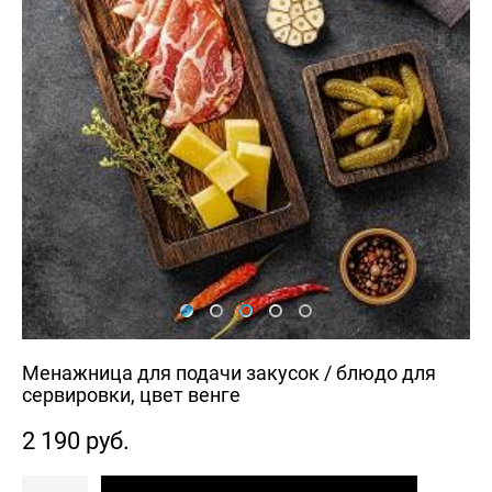
Менажница для подачи закусок / блюдо для
сервировки, цвет венге
2 190 pуб.