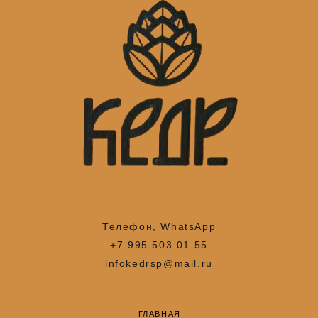
Телефон, WhatsApp
+7 995 503 01 55
infokedrsp@mail.ru
ГЛАВНАЯ