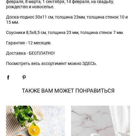
февраля, 8 марта, 1 сентября, 14 февраля, на свадьбу,
рождество и новоселье.
Доска-поднос 30х11 см, толщина 23мм, толщина стенок 10 и
15 мм.
Соусники 8,5х8,5 см, толщина 23 мм, толщина стенок 7 мм.
Гарантия - 12 месяцев.
Доставка - БЕСПЛАТНО!
Посмотреть весь ассортимент можно ЗДЕСЬ.
ТАКЖЕ ВАМ МОЖЕТ ПОНРАВИТЬСЯ