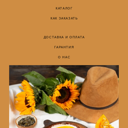
КАТАЛОГ
КАК ЗАКАЗАТЬ
ДОСТАВКА И ОПЛАТА
ГАРАНТИЯ
О НАС