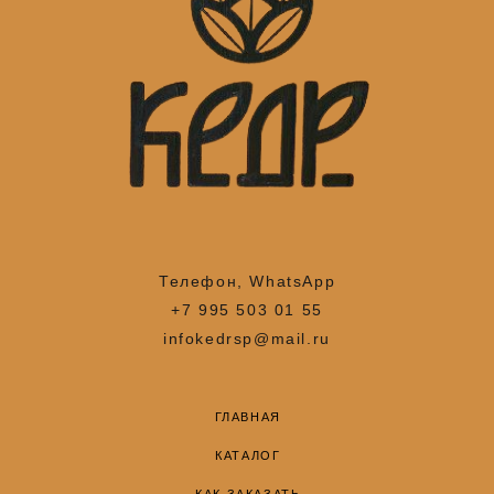
Телефон, WhatsApp
+7 995 503 01 55
infokedrsp@mail.ru
ГЛАВНАЯ
КАТАЛОГ
КАК ЗАКАЗАТЬ