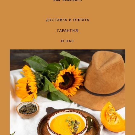
ДОСТАВКА И ОПЛАТА
ГАРАНТИЯ
О НАС