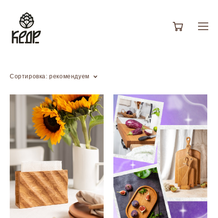
Сортировка:
рекомендуем