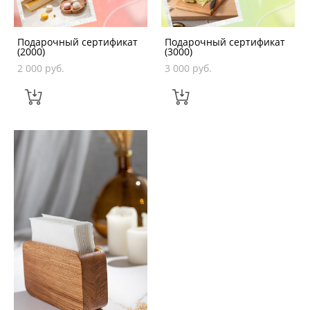
Подарочный сертификат
Подарочный сертификат
(2000)
(3000)
2 000 pуб.
3 000 pуб.