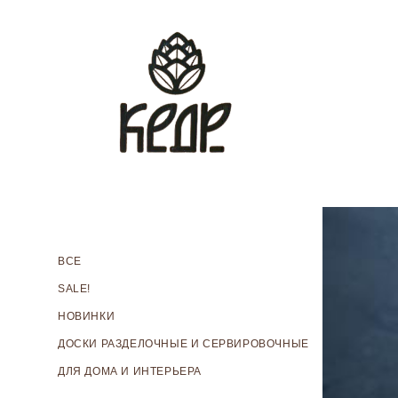
ВСЕ
SALE!
НОВИНКИ
ДОСКИ РАЗДЕЛОЧНЫЕ И СЕРВИРОВОЧНЫЕ
ДЛЯ ДОМА И ИНТЕРЬЕРА