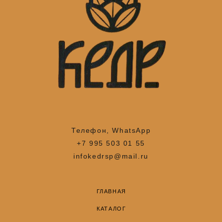
Телефон, WhatsApp
+7 995 503 01 55
infokedrsp@mail.ru
ГЛАВНАЯ
КАТАЛОГ