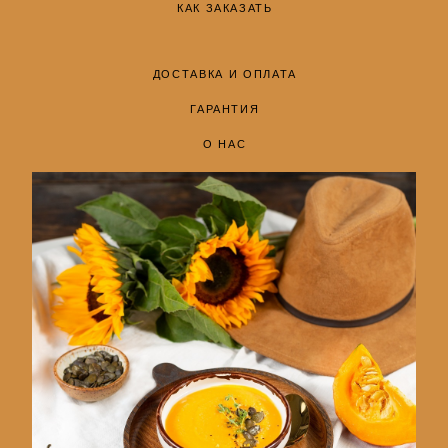
КАК ЗАКАЗАТЬ
ДОСТАВКА И ОПЛАТА
ГАРАНТИЯ
О НАС