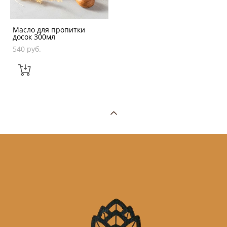
Масло для пропитки
досок 300мл
540 pуб.