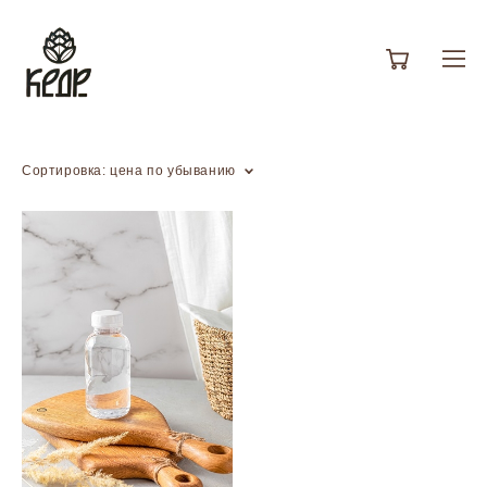
Сортировка:
цена по убыванию