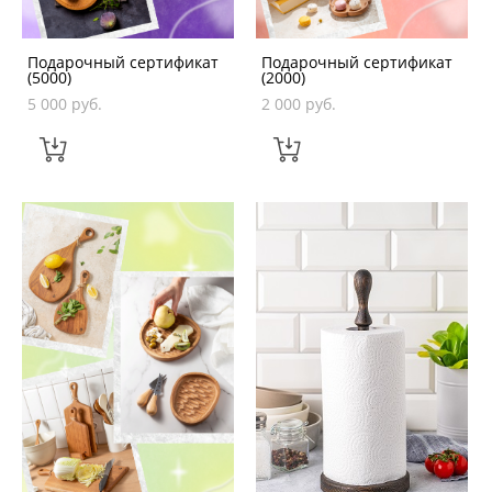
Подарочный сертификат
Подарочный сертификат
(5000)
(2000)
5 000 pуб.
2 000 pуб.