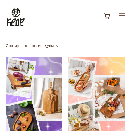
Сортировка:
рекомендуем