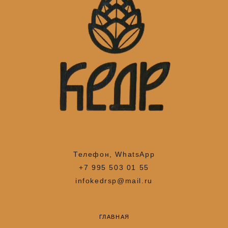
Телефон, WhatsApp
+7 995 503 01 55
infokedrsp@mail.ru
ГЛАВНАЯ