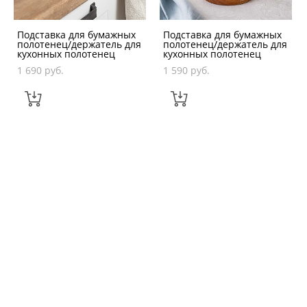
Подставка для бумажных
Подставка для бумажных
полотенец/держатель для
полотенец/держатель для
кухонных полотенец
кухонных полотенец
1 690 pуб.
1 590 pуб.