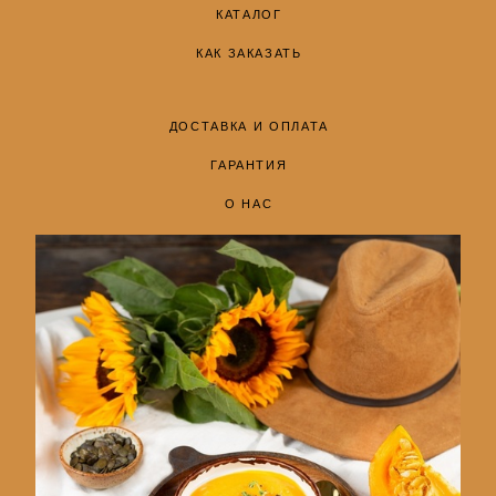
КАТАЛОГ
КАК ЗАКАЗАТЬ
ДОСТАВКА И ОПЛАТА
ГАРАНТИЯ
О НАС