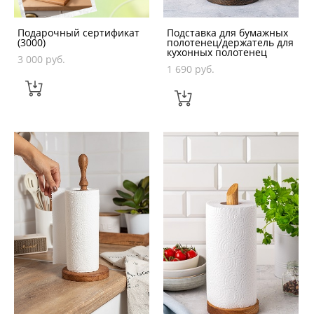
Подарочный сертификат
Подставка для бумажных
(3000)
полотенец/держатель для
кухонных полотенец
3 000 pуб.
1 690 pуб.